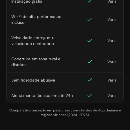
Instalação grátis
Varia
Wi-Fi de alta performance
Varia
incluso
Velocidade entregue =
Varia
velocidade contratada
Cobertura em zona rural e
Varia
distritos
Sem fidelidade abusiva
Varia
Atendimento técnico em até 24h
Varia
Comparativo baseado em pesquisas com clientes de
Aquidauana
e
regiões vizinhas (2024–2025).