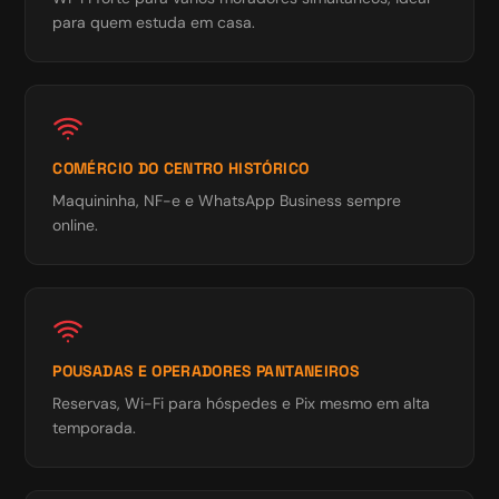
para quem estuda em casa.
COMÉRCIO DO CENTRO HISTÓRICO
Maquininha, NF-e e WhatsApp Business sempre
online.
POUSADAS E OPERADORES PANTANEIROS
Reservas, Wi-Fi para hóspedes e Pix mesmo em alta
temporada.