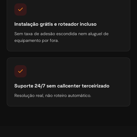
Instalação grátis e roteador incluso
Sem taxa de adesão escondida nem aluguel de
equipamento por fora.
Suporte 24/7 sem callcenter terceirizado
Resolução real, não roteiro automático.