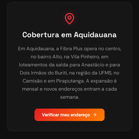
Cobertura em
Aquidauana
Em Aquidauana, a Fibra Plus opera no centro,
no bairro Alto, na Vila Pinheiro, em
loteamentos da saída para Anastácio e para
Dois Irmãos do Buriti, na região da UFMS, no
Camisão e em Piraputanga. A expansão é
mensal e novos endereços entram a cada
semana.
Verificar meu endereço