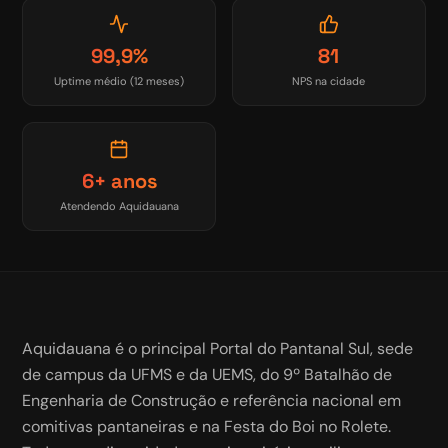
99,9%
81
Uptime médio (12 meses)
NPS na cidade
6+ anos
Atendendo Aquidauana
Aquidauana é o principal Portal do Pantanal Sul, sede
de campus da UFMS e da UEMS, do 9º Batalhão de
Engenharia de Construção e referência nacional em
comitivas pantaneiras e na Festa do Boi no Rolete.