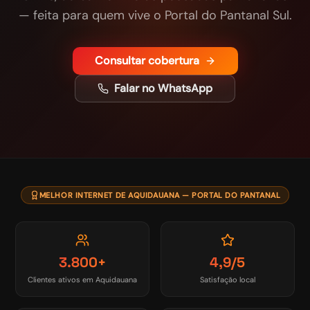
— feita para quem vive o Portal do Pantanal Sul.
Consultar cobertura
Falar no WhatsApp
MELHOR INTERNET DE AQUIDAUANA — PORTAL DO PANTANAL
3.800+
4,9/5
Clientes ativos em Aquidauana
Satisfação local