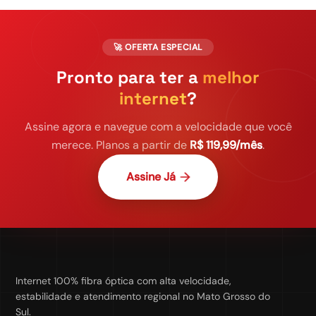
🚀 OFERTA ESPECIAL
Pronto para ter a
melhor
internet
?
Assine agora e navegue com a velocidade que você
merece. Planos a partir de
R$ 119,99/mês
.
Assine Já
Internet 100% fibra óptica com alta velocidade,
estabilidade e atendimento regional no Mato Grosso do
Sul.