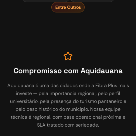
Entre Outros
Compromisso com
Aquidauana
Aquidauana é uma das cidades onde a Fibra Plus mais
investe — pela importância regional, pelo perfil
universitário, pela presença do turismo pantaneiro e
pelo peso histórico do município. Nossa equipe
técnica é regional, com base operacional próxima e
SLA tratado com seriedade.