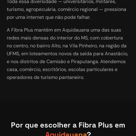
Toda essa diversidade — universitários, militares,
turismo, agropecuária, comércio regional — pressiona
por uma internet que não pode falhar.
A Fibra Plus mantém em Aquidauana uma das suas
redes mais densas do interior do MS, com cobertura
no centro, no bairro Alto, na Vila Pinheiro, na região da
UFMS, em loteamentos novos da saída para Anastácio,
e nos distritos de Camisão e Piraputanga. Atendemos
casa, comércio, escritórios, escolas particulares e
operadores de turismo pantaneiro.
Por que escolher a Fibra Plus em
Aquidauana
?