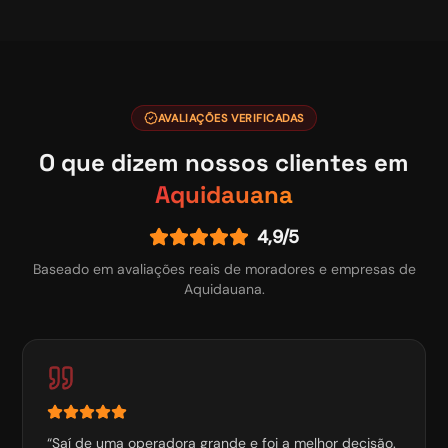
AVALIAÇÕES VERIFICADAS
O que dizem nossos clientes em
Aquidauana
4,9/5
Baseado em avaliações reais de moradores e empresas de
Aquidauana
.
“
Saí de uma operadora grande e foi a melhor decisão.