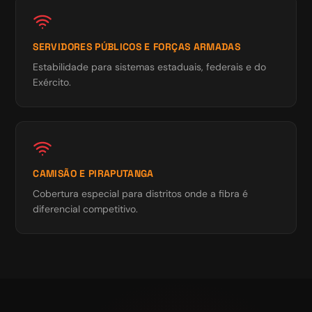
SERVIDORES PÚBLICOS E FORÇAS ARMADAS
Estabilidade para sistemas estaduais, federais e do
Exército.
CAMISÃO E PIRAPUTANGA
Cobertura especial para distritos onde a fibra é
diferencial competitivo.