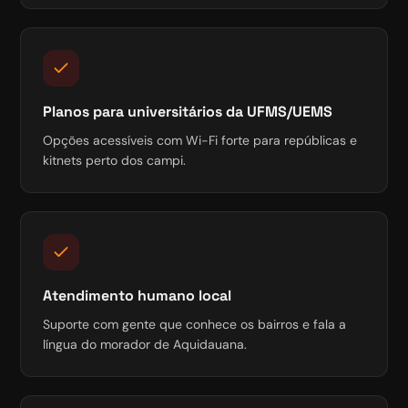
Planos para universitários da UFMS/UEMS
Opções acessíveis com Wi-Fi forte para repúblicas e
kitnets perto dos campi.
Atendimento humano local
Suporte com gente que conhece os bairros e fala a
língua do morador de Aquidauana.