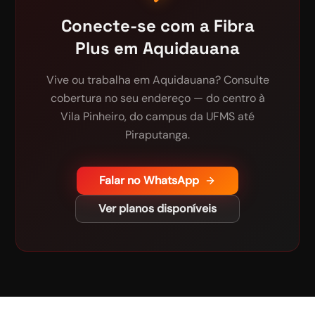
Conecte-se com a Fibra
Plus em
Aquidauana
Vive ou trabalha em Aquidauana? Consulte
cobertura no seu endereço — do centro à
Vila Pinheiro, do campus da UFMS até
Piraputanga.
Falar no WhatsApp
Ver planos disponíveis