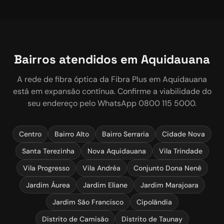
Bairros atendidos em
Aquidauana
A rede de fibra óptica da Fibra Plus em
Aquidauana
está em expansão contínua. Confirme a viabilidade do
seu endereço pelo WhatsApp 0800 115 5000.
Centro
Bairro Alto
Bairro Serraria
Cidade Nova
Santa Terezinha
Nova Aquidauana
Vila Trindade
Vila Progresso
Vila Andréa
Conjunto Dona Nenê
Jardim Áurea
Jardim Eliane
Jardim Marajoara
Jardim São Francisco
Cipolândia
Distrito de Camisão
Distrito de Taunay