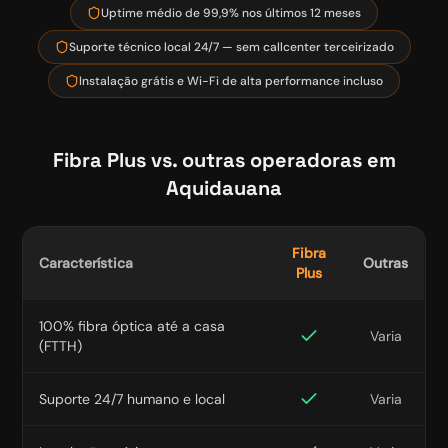
Uptime médio de 99,9% nos últimos 12 meses
Suporte técnico local 24/7 — sem callcenter terceirizado
Instalação grátis e Wi-Fi de alta performance incluso
Fibra Plus vs. outras operadoras em
Aquidauana
Fibra
Característica
Outras
Plus
100% fibra óptica até a casa
Varia
(FTTH)
Suporte 24/7 humano e local
Varia