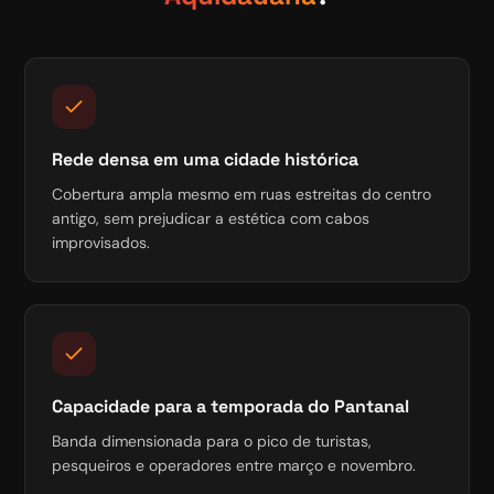
Rede densa em uma cidade histórica
Cobertura ampla mesmo em ruas estreitas do centro
antigo, sem prejudicar a estética com cabos
improvisados.
Capacidade para a temporada do Pantanal
Banda dimensionada para o pico de turistas,
pesqueiros e operadores entre março e novembro.