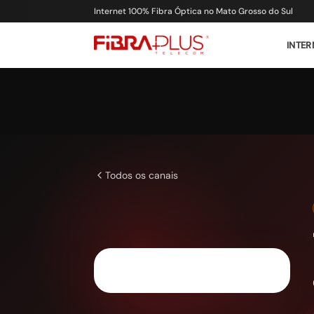
Internet 100% Fibra Óptica no Mato Grosso do Sul
INTER
Todos os canais