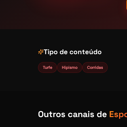
Tipo de conteúdo
Turfe
Hipismo
Corridas
Outros canais de
Esp