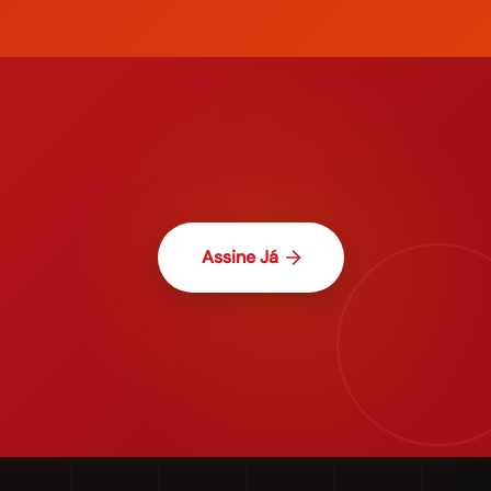
Assine Já