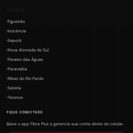
CIDADES
Figueirão
Inocência
Itaporã
Nova Alvorada do Sul
Paraíso das Águas
Paranaíba
Ribas do Rio Pardo
Selvíria
Terenos
FIQUE CONECTADO
Baixe o app Fibra Plus e gerencie sua conta direto do celular.