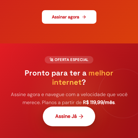
Assinar agora
🚀 OFERTA ESPECIAL
Pronto para ter a
melhor
internet
?
Assine agora e navegue com a velocidade que você
merece. Planos a partir de
R$ 119,99/mês
.
Assine Já