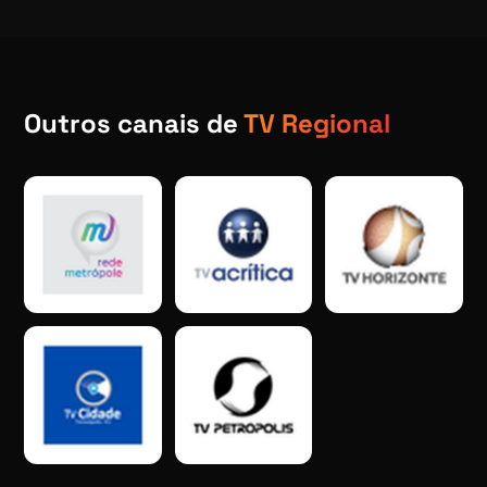
Outros canais de
TV Regional