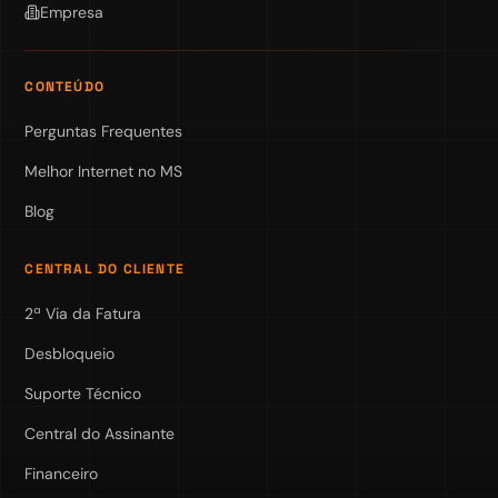
Empresa
CONTEÚDO
Perguntas Frequentes
Melhor Internet no MS
Blog
CENTRAL DO CLIENTE
2ª Via da Fatura
Desbloqueio
Suporte Técnico
Central do Assinante
Financeiro