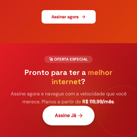
Assinar agora
🚀 OFERTA ESPECIAL
Pronto para ter a
melhor
internet
?
Assine agora e navegue com a velocidade que você
merece. Planos a partir de
R$ 119,99/mês
.
Assine Já