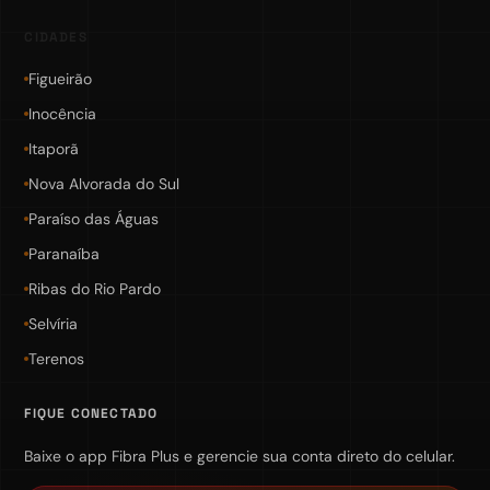
CIDADES
Figueirão
Inocência
Itaporã
Nova Alvorada do Sul
Paraíso das Águas
Paranaíba
Ribas do Rio Pardo
Selvíria
Terenos
FIQUE CONECTADO
Baixe o app Fibra Plus e gerencie sua conta direto do celular.