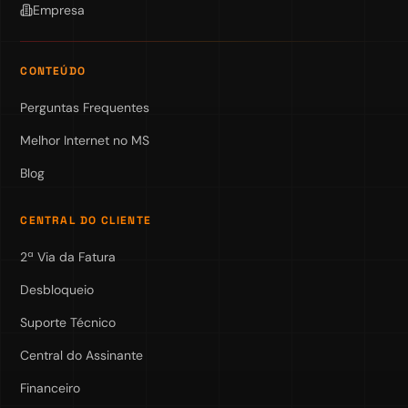
Empresa
CONTEÚDO
Perguntas Frequentes
Melhor Internet no MS
Blog
CENTRAL DO CLIENTE
2ª Via da Fatura
Desbloqueio
Suporte Técnico
Central do Assinante
Financeiro