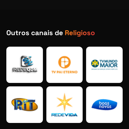
Outros canais de
Religioso