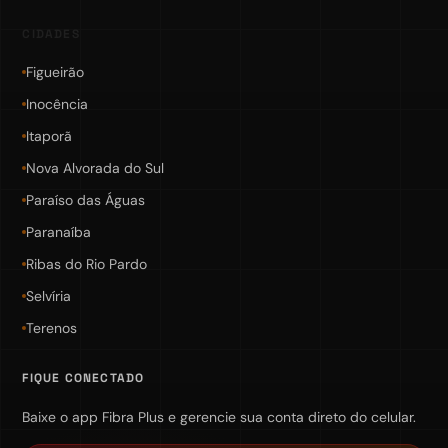
CIDADES
Figueirão
Inocência
Itaporã
Nova Alvorada do Sul
Paraíso das Águas
Paranaíba
Ribas do Rio Pardo
Selvíria
Terenos
FIQUE CONECTADO
Baixe o app Fibra Plus e gerencie sua conta direto do celular.