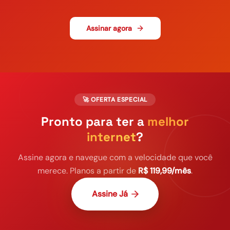
Assinar agora
🚀 OFERTA ESPECIAL
Pronto para ter a
melhor
internet
?
Assine agora e navegue com a velocidade que você
merece. Planos a partir de
R$ 119,99/mês
.
Assine Já