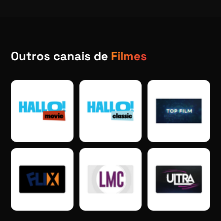
Outros canais de
Filmes