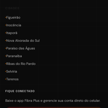
CIDADES
Figueirão
Inocência
Itaporã
Nova Alvorada do Sul
Paraíso das Águas
Paranaíba
Ribas do Rio Pardo
Selvíria
Terenos
FIQUE CONECTADO
Baixe o app Fibra Plus e gerencie sua conta direto do celular.