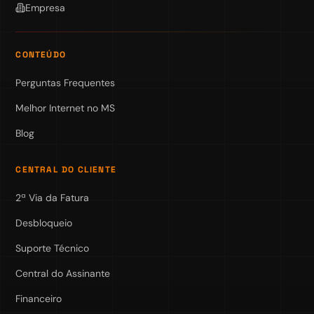
Empresa
CONTEÚDO
Perguntas Frequentes
Melhor Internet no MS
Blog
CENTRAL DO CLIENTE
2ª Via da Fatura
Desbloqueio
Suporte Técnico
Central do Assinante
Financeiro