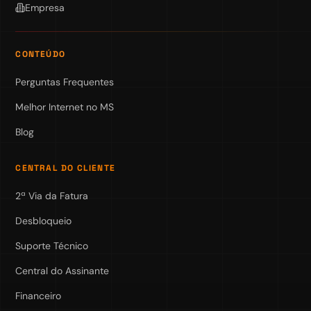
Empresa
CONTEÚDO
Perguntas Frequentes
Melhor Internet no MS
Blog
CENTRAL DO CLIENTE
2ª Via da Fatura
Desbloqueio
Suporte Técnico
Central do Assinante
Financeiro