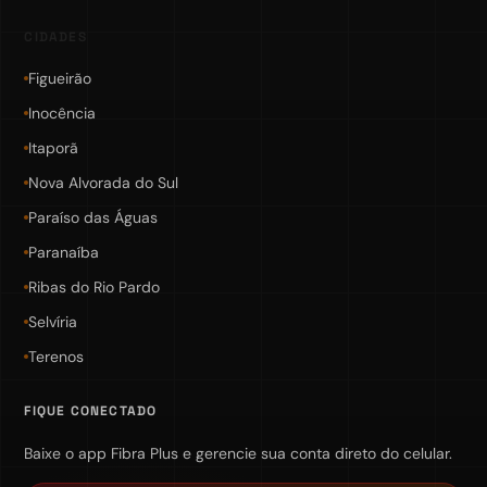
CIDADES
Figueirão
Inocência
Itaporã
Nova Alvorada do Sul
Paraíso das Águas
Paranaíba
Ribas do Rio Pardo
Selvíria
Terenos
FIQUE CONECTADO
Baixe o app Fibra Plus e gerencie sua conta direto do celular.