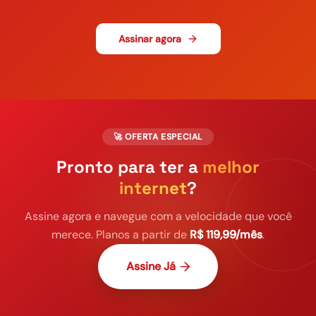
Assinar agora
🚀 OFERTA ESPECIAL
Pronto para ter a
melhor
internet
?
Assine agora e navegue com a velocidade que você
merece. Planos a partir de
R$ 119,99/mês
.
Assine Já