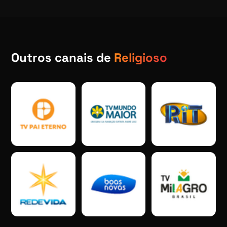
Outros canais de
Religioso