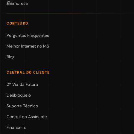
Empresa
CONTEÚDO
Perguntas Frequentes
Melhor Internet no MS
Blog
CENTRAL DO CLIENTE
2ª Via da Fatura
Desbloqueio
Suporte Técnico
Central do Assinante
Financeiro