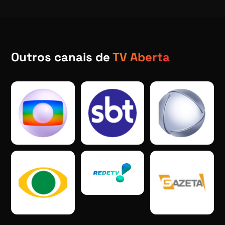
Outros canais de
TV Aberta