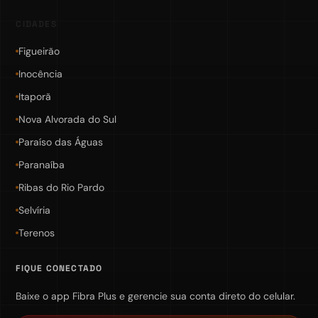
CIDADES
Figueirão
Inocência
Itaporã
Nova Alvorada do Sul
Paraíso das Águas
Paranaíba
Ribas do Rio Pardo
Selvíria
Terenos
FIQUE CONECTADO
Baixe o app Fibra Plus e gerencie sua conta direto do celular.