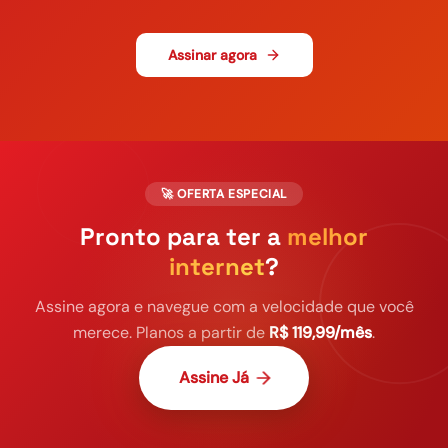
Assinar agora
🚀 OFERTA ESPECIAL
Pronto para ter a
melhor
internet
?
Assine agora e navegue com a velocidade que você
merece. Planos a partir de
R$ 119,99/mês
.
Assine Já