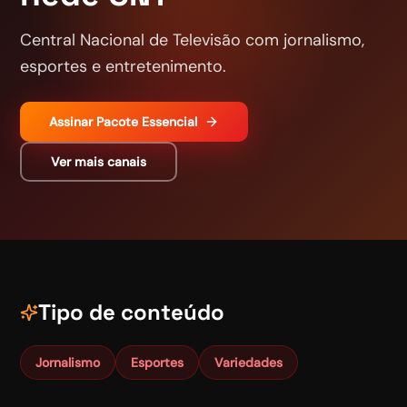
Central Nacional de Televisão com jornalismo,
esportes e entretenimento.
Assinar
Pacote Essencial
Ver mais canais
Tipo de conteúdo
Jornalismo
Esportes
Variedades