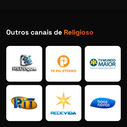
Outros canais de
Religioso