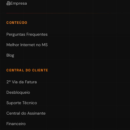
Empresa
CONTEÚDO
Perguntas Frequentes
Melhor Internet no MS
Blog
CENTRAL DO CLIENTE
2ª Via da Fatura
Desbloqueio
Suporte Técnico
Central do Assinante
Financeiro