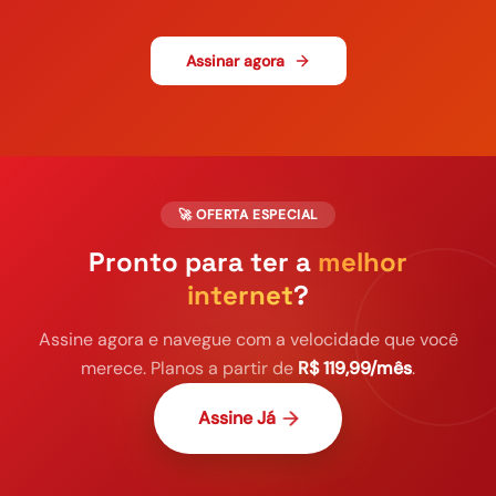
Assinar agora
🚀 OFERTA ESPECIAL
Pronto para ter a
melhor
internet
?
Assine agora e navegue com a velocidade que você
merece. Planos a partir de
R$ 119,99/mês
.
Assine Já