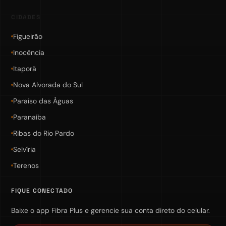
CIDADES
Figueirão
Inocência
Itaporã
Nova Alvorada do Sul
Paraíso das Águas
Paranaíba
Ribas do Rio Pardo
Selvíria
Terenos
FIQUE CONECTADO
Baixe o app Fibra Plus e gerencie sua conta direto do celular.