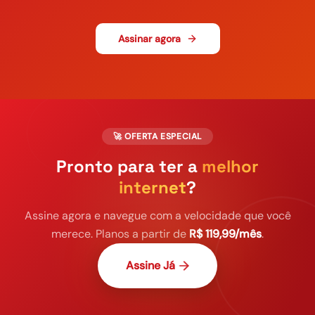
Assinar agora
🚀 OFERTA ESPECIAL
Pronto para ter a
melhor
internet
?
Assine agora e navegue com a velocidade que você
merece. Planos a partir de
R$ 119,99/mês
.
Assine Já