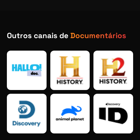
Outros canais de
Documentários