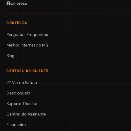
Empresa
CONTEÚDO
Perguntas Frequentes
Melhor Internet no MS
Blog
CENTRAL DO CLIENTE
2ª Via da Fatura
Desbloqueio
Suporte Técnico
Central do Assinante
Financeiro