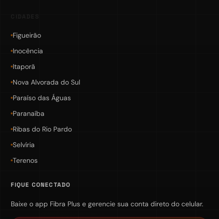
CIDADES
Figueirão
Inocência
Itaporã
Nova Alvorada do Sul
Paraíso das Águas
Paranaíba
Ribas do Rio Pardo
Selvíria
Terenos
FIQUE CONECTADO
Baixe o app Fibra Plus e gerencie sua conta direto do celular.