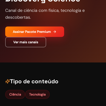
Canal de ciência com física, tecnologia e
descobertas.
Assinar
Pacote Premium
Ver mais canais
Tipo de conteúdo
Ciência
Tecnologia