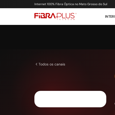
Internet 100% Fibra Óptica no Mato Grosso do Sul
INTER
Todos os canais