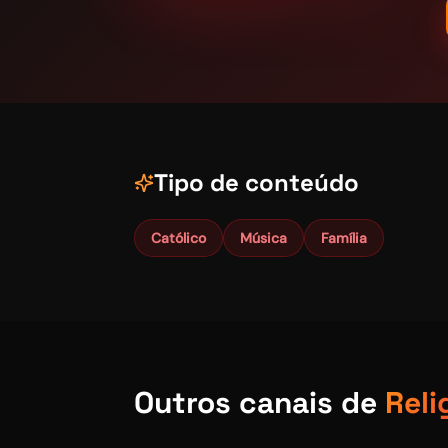
Tipo de conteúdo
Católico
Música
Família
Outros canais de
Reli