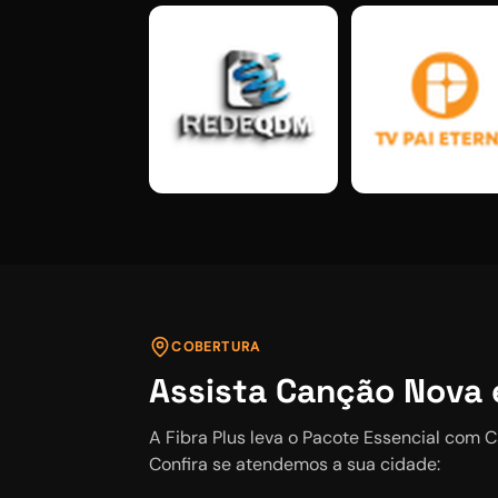
COBERTURA
Assista
Canção Nova
A Fibra Plus leva o
Pacote Essencial
com
C
Confira se atendemos a sua cidade: