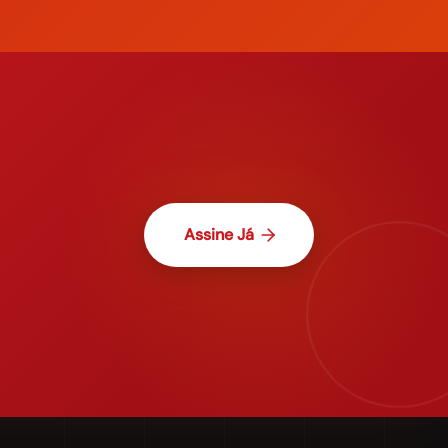
Assine Já