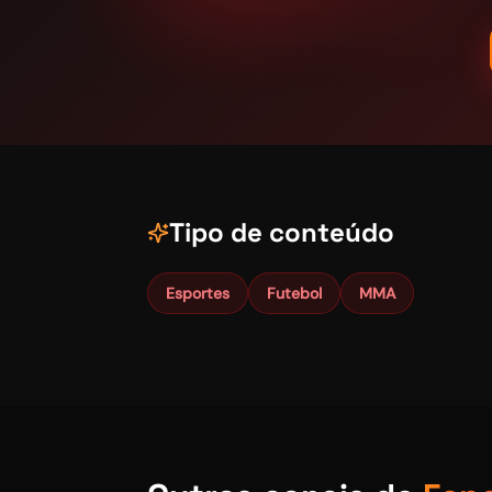
Tipo de conteúdo
Esportes
Futebol
MMA