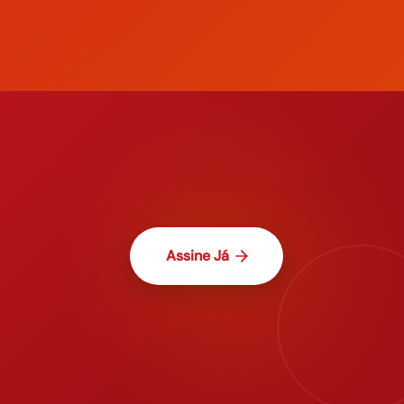
Assine Já