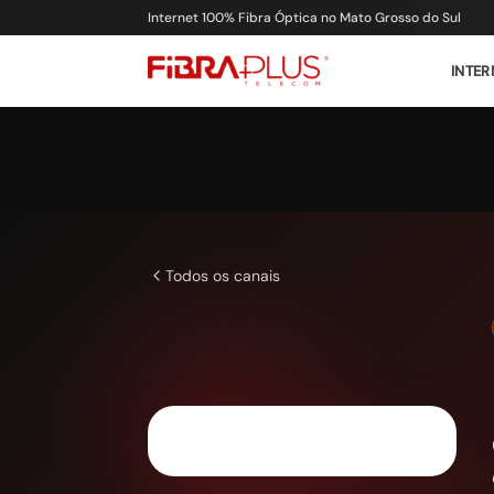
Internet 100% Fibra Óptica no Mato Grosso do Sul
INTER
Todos os canais