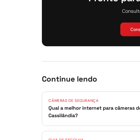
Consult
Cons
Continue lendo
CÂMERAS DE SEGURANÇA
Qual a melhor internet para câmeras 
Cassilândia?