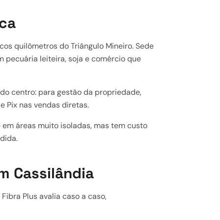
ica
cos quilômetros do Triângulo Mineiro. Sede
pecuária leiteira, soja e comércio que
do centro: para gestão da propriedade,
 Pix nas vendas diretas.
e em áreas muito isoladas, mas tem custo
dida.
m Cassilândia
 Fibra Plus avalia caso a caso,