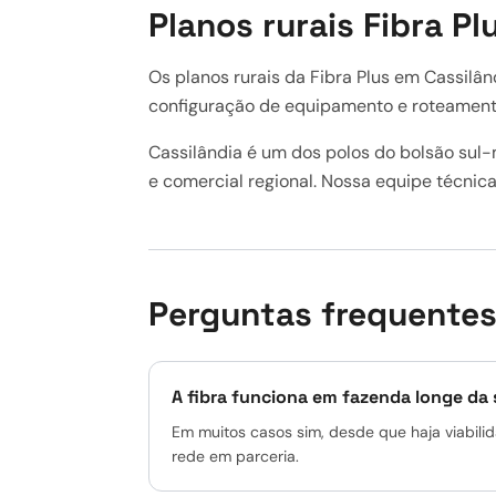
Planos rurais Fibra P
Os planos rurais da Fibra Plus em Cassil
configuração de equipamento e roteamento
Cassilândia é um dos polos do bolsão sul
e comercial regional. Nossa equipe técnica
Perguntas frequente
A fibra funciona em fazenda longe da 
Em muitos casos sim, desde que haja viabilid
rede em parceria.