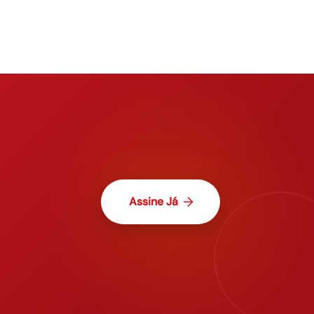
Assine Já