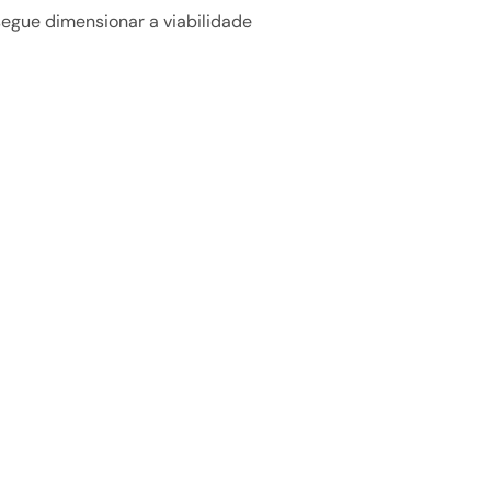
segue dimensionar a viabilidade