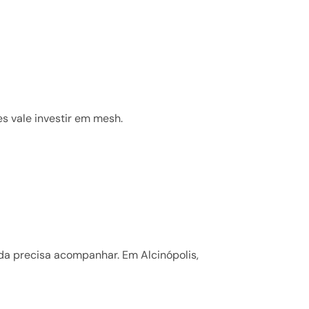
s vale investir em mesh.
ada precisa acompanhar. Em Alcinópolis,