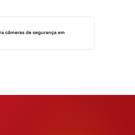
ara câmeras de segurança em