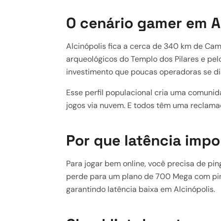
O cenário gamer em A
Alcinópolis fica a cerca de 340 km de Cam
arqueológicos do Templo dos Pilares e pelo
investimento que poucas operadoras se dis
Esse perfil populacional cria uma comuni
jogos via nuvem. E todos têm uma reclama
Por que latência impo
Para jogar bem online, você precisa de pi
perde para um plano de 700 Mega com ping
garantindo latência baixa em Alcinópolis.