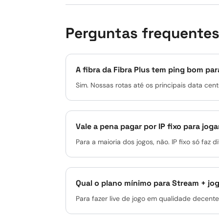
Perguntas frequente
A fibra da Fibra Plus tem ping bom par
Sim. Nossas rotas até os principais data cent
Vale a pena pagar por IP fixo para joga
Para a maioria dos jogos, não. IP fixo só faz
Qual o plano mínimo para Stream + jo
Para fazer live de jogo em qualidade decen