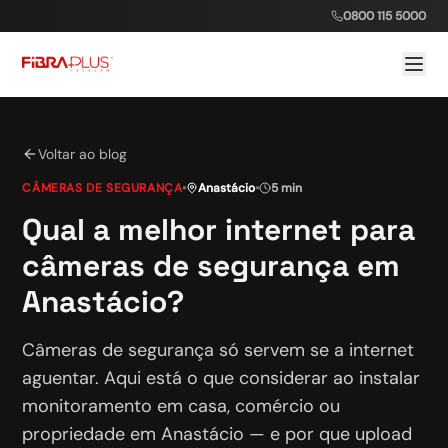
0800 115 5000
Voltar ao blog
CÂMERAS DE SEGURANÇA
•
Anastácio
•
5 min
Qual a melhor internet para
câmeras de segurança em
Anastácio?
Câmeras de segurança só servem se a internet
aguentar. Aqui está o que considerar ao instalar
monitoramento em casa, comércio ou
propriedade em Anastácio — e por que upload