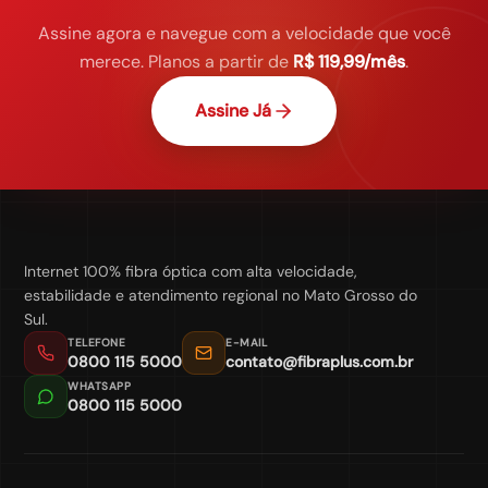
Assine agora e navegue com a velocidade que você
merece. Planos a partir de
R$ 119,99/mês
.
Assine Já
Internet 100% fibra óptica com alta velocidade,
estabilidade e atendimento regional no Mato Grosso do
Sul.
TELEFONE
E-MAIL
0800 115 5000
contato@fibraplus.com.br
WHATSAPP
0800 115 5000