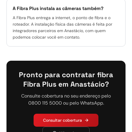
A Fibra Plus instala as câmeras também?
A Fibra Plus entrega a internet, o ponto de fibra e o
roteador. A instalação física das câmeras é feita por
integradores parceiros em Anastácio, com quem
podemos colocar você em contato.
Pronto para contratar fibra
Fibra Plus em Anastácio?
Consulte cobertura no seu endereço pelo
0800 115 5000 ou pelo WhatsApp.
Consultar cobertura