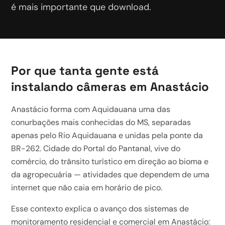
é mais importante que download.
Por que tanta gente está
instalando câmeras em Anastácio
Anastácio forma com Aquidauana uma das
conurbações mais conhecidas do MS, separadas
apenas pelo Rio Aquidauana e unidas pela ponte da
BR-262. Cidade do Portal do Pantanal, vive do
comércio, do trânsito turístico em direção ao bioma e
da agropecuária — atividades que dependem de uma
internet que não caia em horário de pico.
Esse contexto explica o avanço dos sistemas de
monitoramento residencial e comercial em Anastácio: