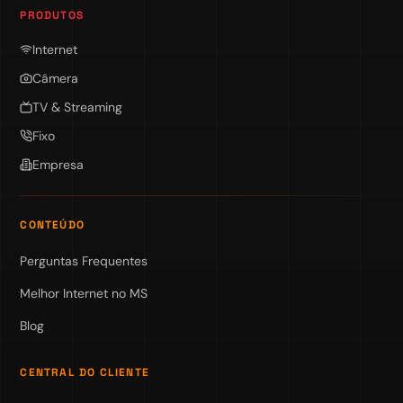
PRODUTOS
Internet
Câmera
TV & Streaming
Fixo
Empresa
CONTEÚDO
Perguntas Frequentes
Melhor Internet no MS
Blog
CENTRAL DO CLIENTE