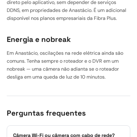
direto pelo aplicativo, sem depender de serviços
DDNS, em propriedades de Anastácio. É um adicional
disponível nos planos empresariais da Fibra Plus.
Energia e nobreak
Em Anastácio, oscilações na rede elétrica ainda são
comuns. Tenha sempre o roteador e o DVR em um
nobreak — uma câmera não adianta se o roteador
desliga em uma queda de luz de 10 minutos.
Perguntas frequentes
Câmera Wi-Fi ou câmera com cabo de rede?