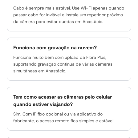
Cabo é sempre mais estável. Use Wi-Fi apenas quando
passar cabo for inviável e instale um repetidor próximo
da câmera para evitar quedas em Anastácio.
Funciona com gravação na nuvem?
Funciona muito bem com upload da Fibra Plus,
suportando gravação contínua de várias câmeras
simultâneas em Anastácio.
Tem como acessar as câmeras pelo celular
quando estiver viajando?
Sim. Com IP fixo opcional ou via aplicativo do
fabricante, o acesso remoto fica simples e estável.