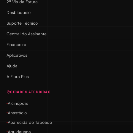
2ª Via da Fatura
Desbloqueio
Suporte Técnico
Central do Assinante
Financeiro
Aplicativos
Ajuda
A Fibra Plus
CIDADES ATENDIDAS
Alcinópolis
Anastácio
Aparecida do Taboado
Aquidauana