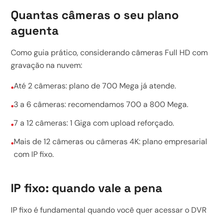
Quantas câmeras o seu plano
aguenta
Como guia prático, considerando câmeras Full HD com
gravação na nuvem:
Até 2 câmeras: plano de 700 Mega já atende.
•
3 a 6 câmeras: recomendamos 700 a 800 Mega.
•
7 a 12 câmeras: 1 Giga com upload reforçado.
•
Mais de 12 câmeras ou câmeras 4K: plano empresarial
•
com IP fixo.
IP fixo: quando vale a pena
IP fixo é fundamental quando você quer acessar o DVR