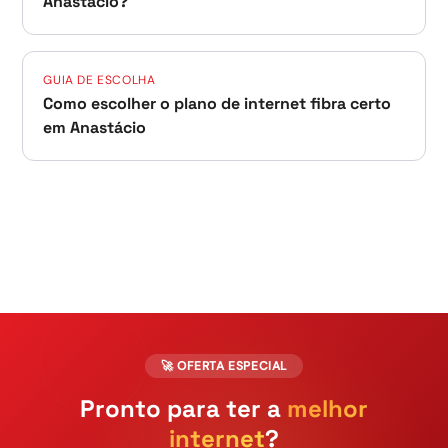
Anastácio?
GUIA DE ESCOLHA
Como escolher o plano de internet fibra certo
em Anastácio
🚀 OFERTA ESPECIAL
Pronto para ter a
melhor
internet
?