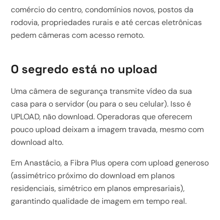
comércio do centro, condomínios novos, postos da
rodovia, propriedades rurais e até cercas eletrônicas
pedem câmeras com acesso remoto.
O segredo está no upload
Uma câmera de segurança transmite vídeo da sua
casa para o servidor (ou para o seu celular). Isso é
UPLOAD, não download. Operadoras que oferecem
pouco upload deixam a imagem travada, mesmo com
download alto.
Em Anastácio, a Fibra Plus opera com upload generoso
(assimétrico próximo do download em planos
residenciais, simétrico em planos empresariais),
garantindo qualidade de imagem em tempo real.