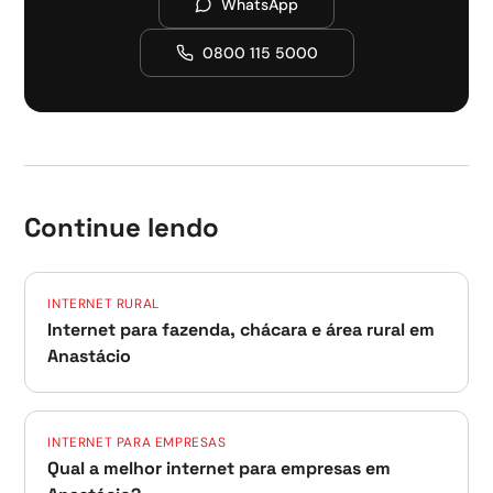
WhatsApp
0800 115 5000
Continue lendo
INTERNET RURAL
Internet para fazenda, chácara e área rural em
Anastácio
INTERNET PARA EMPRESAS
Qual a melhor internet para empresas em