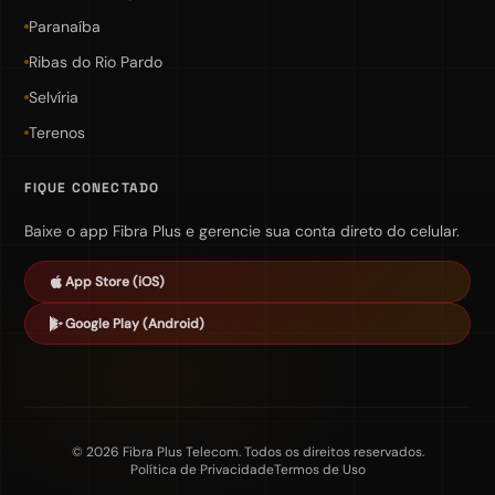
Paranaíba
Ribas do Rio Pardo
Selvíria
Terenos
FIQUE CONECTADO
Baixe o app Fibra Plus e gerencie sua conta direto do celular.
App Store (iOS)
Google Play (Android)
©
2026
Fibra Plus Telecom. Todos os direitos reservados.
Política de Privacidade
Termos de Uso