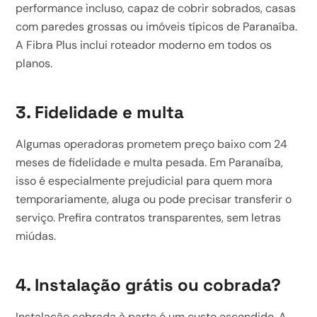
performance incluso, capaz de cobrir sobrados, casas
com paredes grossas ou imóveis típicos de Paranaíba.
A Fibra Plus inclui roteador moderno em todos os
planos.
3. Fidelidade e multa
Algumas operadoras prometem preço baixo com 24
meses de fidelidade e multa pesada. Em Paranaíba,
isso é especialmente prejudicial para quem mora
temporariamente, aluga ou pode precisar transferir o
serviço. Prefira contratos transparentes, sem letras
miúdas.
4. Instalação grátis ou cobrada?
Instalação cobrada à parte é um custo escondido. A