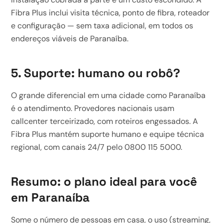
Fibra Plus inclui visita técnica, ponto de fibra, roteador
e configuração — sem taxa adicional, em todos os
endereços viáveis de Paranaíba.
5. Suporte: humano ou robô?
O grande diferencial em uma cidade como Paranaíba
é o atendimento. Provedores nacionais usam
callcenter terceirizado, com roteiros engessados. A
Fibra Plus mantém suporte humano e equipe técnica
regional, com canais 24/7 pelo 0800 115 5000.
Resumo: o plano ideal para você
em Paranaíba
Some o número de pessoas em casa, o uso (streaming,