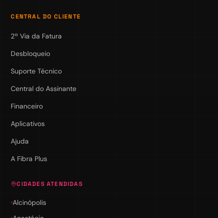
CENTRAL DO CLIENTE
2ª Via da Fatura
Desbloqueio
Suporte Técnico
Central do Assinante
Financeiro
Aplicativos
Ajuda
A Fibra Plus
CIDADES ATENDIDAS
Alcinópolis