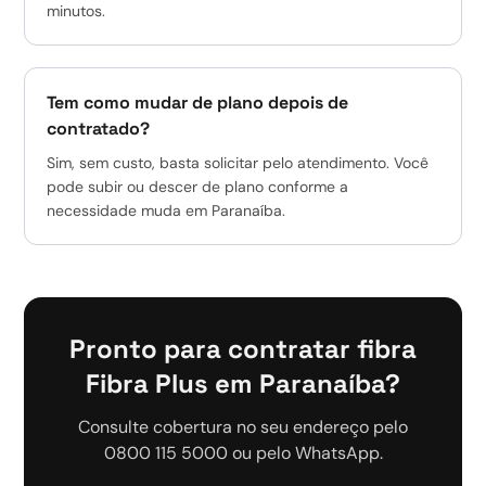
minutos.
Tem como mudar de plano depois de
contratado?
Sim, sem custo, basta solicitar pelo atendimento. Você
pode subir ou descer de plano conforme a
necessidade muda em Paranaíba.
Pronto para contratar fibra
Fibra Plus em Paranaíba?
Consulte cobertura no seu endereço pelo
0800 115 5000 ou pelo WhatsApp.