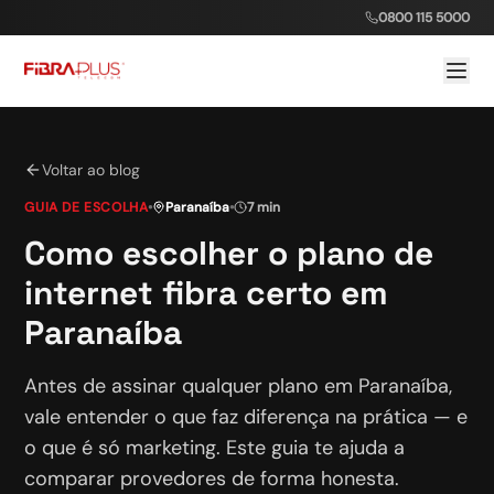
0800 115 5000
Voltar ao blog
GUIA DE ESCOLHA
•
Paranaíba
•
7 min
Como escolher o plano de
internet fibra certo em
Paranaíba
Antes de assinar qualquer plano em Paranaíba,
vale entender o que faz diferença na prática — e
o que é só marketing. Este guia te ajuda a
comparar provedores de forma honesta.