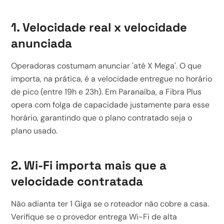
1. Velocidade real x velocidade
anunciada
Operadoras costumam anunciar 'até X Mega'. O que
importa, na prática, é a velocidade entregue no horário
de pico (entre 19h e 23h). Em Paranaíba, a Fibra Plus
opera com folga de capacidade justamente para esse
horário, garantindo que o plano contratado seja o
plano usado.
2. Wi-Fi importa mais que a
velocidade contratada
Não adianta ter 1 Giga se o roteador não cobre a casa.
Verifique se o provedor entrega Wi-Fi de alta