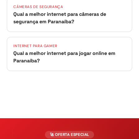
CÂMERAS DE SEGURANÇA
Qual a melhor internet para câmeras de
segurança em Paranaíba?
INTERNET PARA GAMER
Qual a melhor internet para jogar online em
Paranaíba?
🚀 OFERTA ESPECIAL