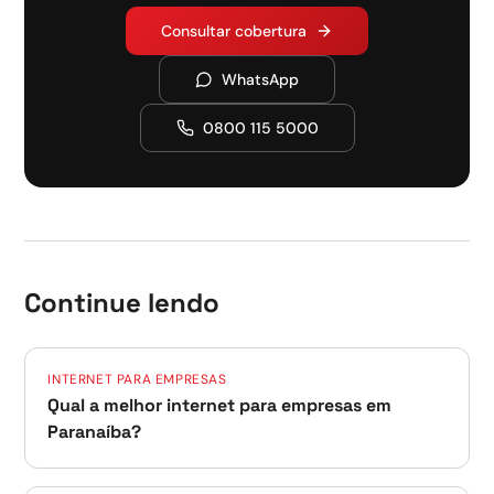
Consultar cobertura
WhatsApp
0800 115 5000
Continue lendo
INTERNET PARA EMPRESAS
Qual a melhor internet para empresas em
Paranaíba?