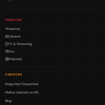
PRODUTOS
Internet
Câmera
TV & Streaming
Fixo
Empresa
CONTEÚDO
Perguntas Frequentes
Melhor Internet no MS
Blog