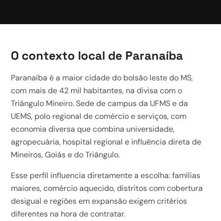
O contexto local de Paranaíba
Paranaíba é a maior cidade do bolsão leste do MS,
com mais de 42 mil habitantes, na divisa com o
Triângulo Mineiro. Sede de campus da UFMS e da
UEMS, polo regional de comércio e serviços, com
economia diversa que combina universidade,
agropecuária, hospital regional e influência direta de
Mineiros, Goiás e do Triângulo.
Esse perfil influencia diretamente a escolha: famílias
maiores, comércio aquecido, distritos com cobertura
desigual e regiões em expansão exigem critérios
diferentes na hora de contratar.