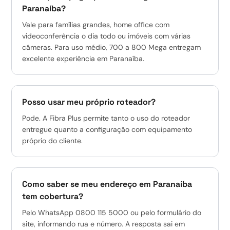
Paranaíba?
Vale para famílias grandes, home office com
videoconferência o dia todo ou imóveis com várias
câmeras. Para uso médio, 700 a 800 Mega entregam
excelente experiência em Paranaíba.
Posso usar meu próprio roteador?
Pode. A Fibra Plus permite tanto o uso do roteador
entregue quanto a configuração com equipamento
próprio do cliente.
Como saber se meu endereço em Paranaíba
tem cobertura?
Pelo WhatsApp 0800 115 5000 ou pelo formulário do
site, informando rua e número. A resposta sai em