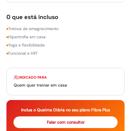
O que está incluso
Treinos de emagrecimento
Hipertrofia em casa
Yoga e flexibilidade
Funcional e HIIT
INDICADO PARA
Quem quer treinar em casa
Inclua o
Queima Diária
no seu plano Fibra Plus
Falar com consultor