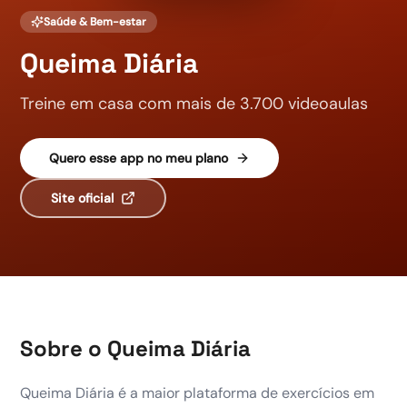
Saúde & Bem-estar
Queima Diária
Treine em casa com mais de 3.700 videoaulas
Quero esse app no meu plano
Site oficial
Sobre o
Queima Diária
Queima Diária é a maior plataforma de exercícios em