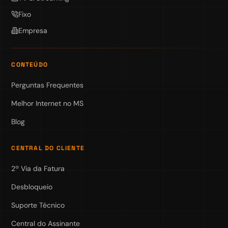
Fixo
Empresa
CONTEÚDO
Perguntas Frequentes
Melhor Internet no MS
Blog
CENTRAL DO CLIENTE
2ª Via da Fatura
Desbloqueio
Suporte Técnico
Central do Assinante