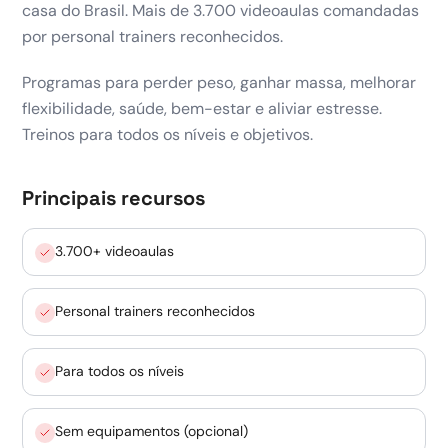
casa do Brasil. Mais de 3.700 videoaulas comandadas
por personal trainers reconhecidos.
Programas para perder peso, ganhar massa, melhorar
flexibilidade, saúde, bem-estar e aliviar estresse.
Treinos para todos os níveis e objetivos.
Principais recursos
3.700+ videoaulas
Personal trainers reconhecidos
Para todos os níveis
Sem equipamentos (opcional)