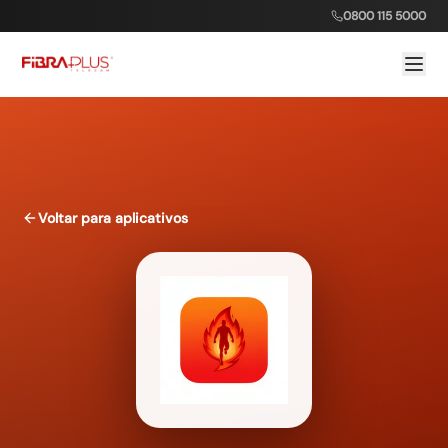
0800 115 5000
Voltar para aplicativos