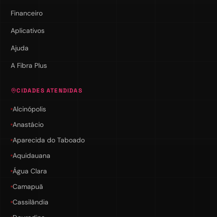
Financeiro
Aplicativos
Ajuda
A Fibra Plus
CIDADES ATENDIDAS
Alcinópolis
Anastácio
Aparecida do Taboado
Aquidauana
Água Clara
Camapuã
Cassilândia