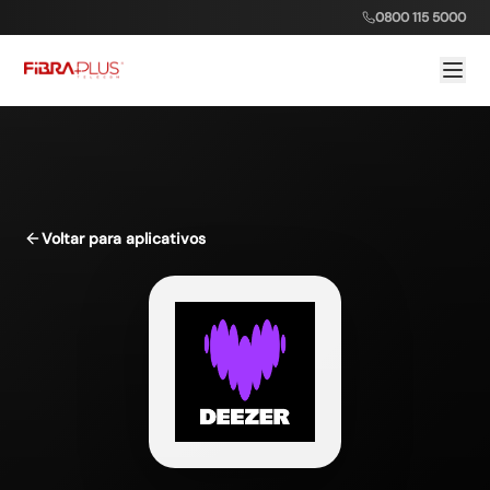
0800 115 5000
Voltar para aplicativos