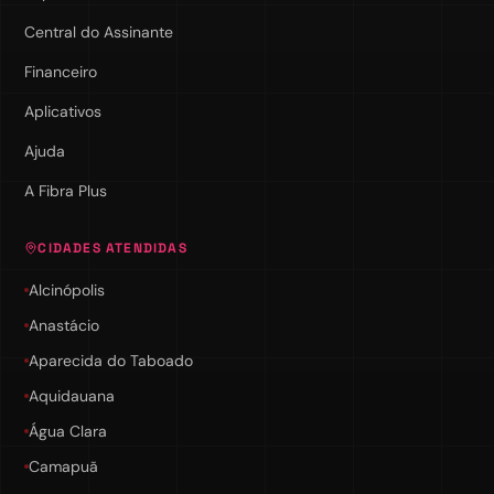
Central do Assinante
Financeiro
Aplicativos
Ajuda
A Fibra Plus
CIDADES ATENDIDAS
Alcinópolis
Anastácio
Aparecida do Taboado
Aquidauana
Água Clara
Camapuã