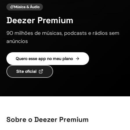
Música & Áudio
Deezer Premium
90 milhões de músicas, podcasts e rádios sem
anúncios
Quero esse app no meu plano
Site oficial
Sobre o
Deezer Premium