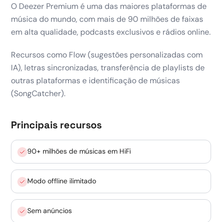
O Deezer Premium é uma das maiores plataformas de
música do mundo, com mais de 90 milhões de faixas
em alta qualidade, podcasts exclusivos e rádios online.
Recursos como Flow (sugestões personalizadas com
IA), letras sincronizadas, transferência de playlists de
outras plataformas e identificação de músicas
(SongCatcher).
Principais recursos
90+ milhões de músicas em HiFi
Modo offline ilimitado
Sem anúncios