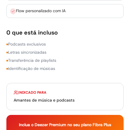
Flow personalizado com IA
O que está incluso
Podcasts exclusivos
Letras sincronizadas
Transferência de playlists
Identificação de músicas
INDICADO PARA
Amantes de música e podcasts
Inclua o
Deezer Premium
no seu plano Fibra Plus