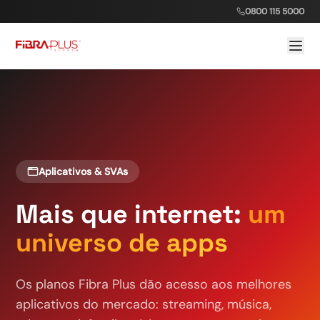
0800 115 5000
Aplicativos & SVAs
Mais que internet:
um
universo de apps
Os planos Fibra Plus dão acesso aos melhores
aplicativos do mercado: streaming, música,