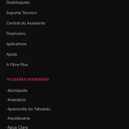
Desbloqueio
Suporte Técnico
Central do Assinante
Financeiro
Aplicativos
Ajuda
A Fibra Plus
CIDADES ATENDIDAS
Alcinópolis
Anastácio
Aparecida do Taboado
Aquidauana
Água Clara