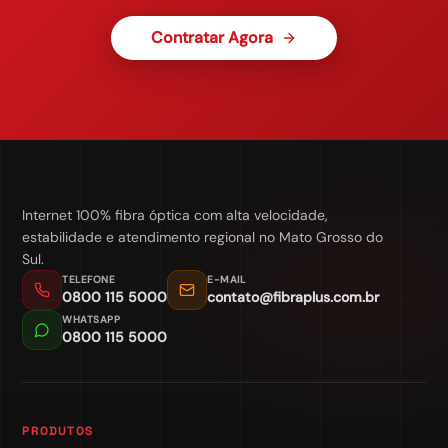
Contratar Agora
Internet 100% fibra óptica com alta velocidade,
estabilidade e atendimento regional no Mato Grosso do
Sul.
TELEFONE
E-MAIL
0800 115 5000
contato@fibraplus.com.br
WHATSAPP
0800 115 5000
PRODUTOS