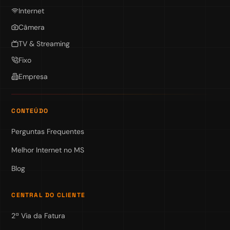
Internet
Câmera
TV & Streaming
Fixo
Empresa
CONTEÚDO
Perguntas Frequentes
Melhor Internet no MS
Blog
CENTRAL DO CLIENTE
2ª Via da Fatura