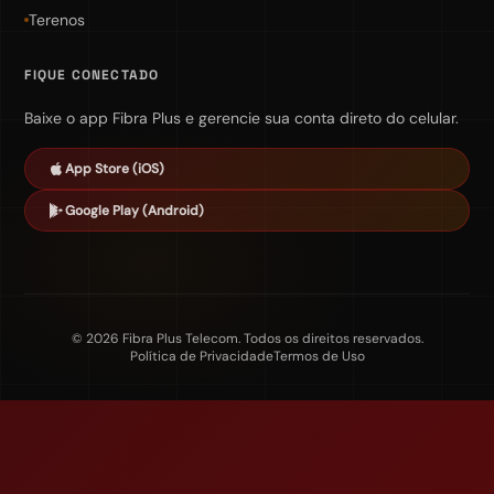
Terenos
FIQUE CONECTADO
Baixe o app Fibra Plus e gerencie sua conta direto do celular.
App Store (iOS)
Google Play (Android)
©
2026
Fibra Plus Telecom. Todos os direitos reservados.
Política de Privacidade
Termos de Uso